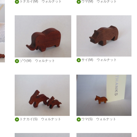
トナカイ(M) ウォルナット
ウマ(M) ウォルナット
サイ(M) ウォルナット
ゾウ(M) ウォルナット
トナカイ(S) ウォルナット
ウマ(S) ウォルナット